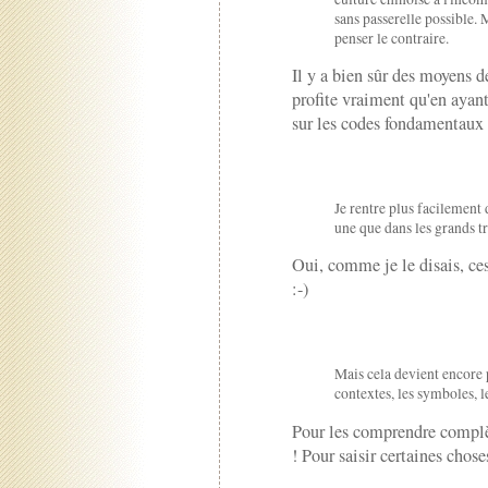
sans passerelle possible. 
penser le contraire.
Il y a bien sûr des moyens d
profite vraiment qu'en aya
sur les codes fondamentaux 
Je rentre plus facilement 
une que dans les grands tr
Oui, comme je le disais, ces
:-)
Mais cela devient encore
contextes, les symboles, le
Pour les comprendre complè
! Pour saisir certaines choses