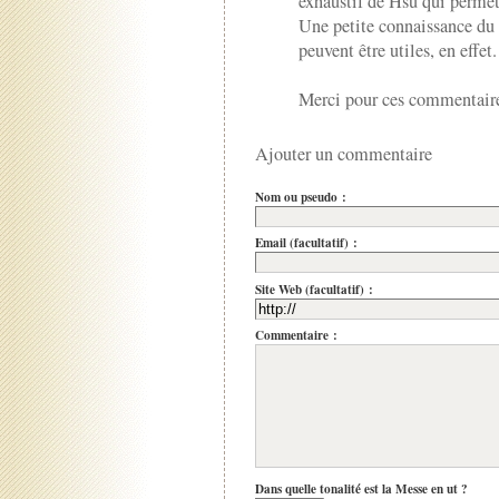
exhaustif de Hsü qui permet
Une petite connaissance du
peuvent être utiles, en effet.
Merci pour ces commentaire
Ajouter un commentaire
Nom ou pseudo :
Email (facultatif) :
Site Web (facultatif) :
Commentaire :
Dans quelle tonalité est la Messe en ut ?