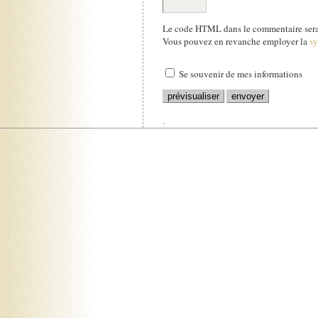
Le code HTML dans le commentaire sera 
Vous pouvez en revanche employer la
s
Se souvenir de mes informations
.