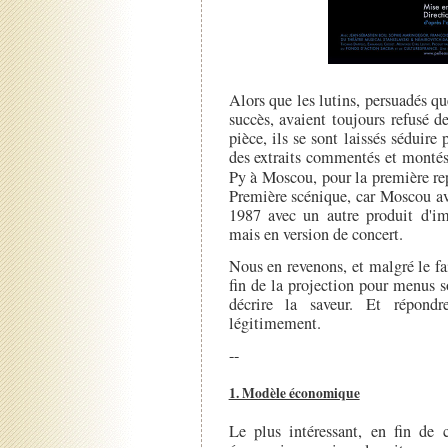
Alors que les lutins, persuadés q
succès, avaient toujours refusé 
pièce, ils se sont laissés séduire
des extraits commentés et montés
Py à Moscou, pour la première re
Première scénique, car Moscou ava
1987 avec un autre produit d'im
mais en version de concert.
Nous en revenons, et malgré le fait
fin de la projection pour menus 
décrire la saveur. Et répond
légitimement.
--
1. Modèle économique
Le plus intéressant, en fin de 