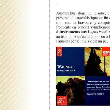
--
Aujourd'hui, donc, un disque,
présente la caractéristique en fi
moments de bravoure, y compris
fréquents en concert symphoniq
d'instruments aux lignes vocale
au trombone qu'au hautbois ou à 
l'aurions pensé, mais c'est un peu l'