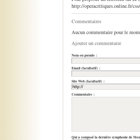
http://operacritiques.online.fr/cs
Commentaires
Aucun commentaire pour le mom
Ajouter un commentaire
Nom ou pseudo :
Email (facultatif) :
Site Web (facultatif) :
Commentaire :
Qui a composé la dernière symphonie de Moz