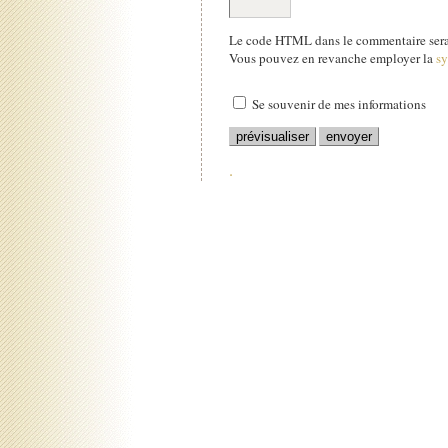
Le code HTML dans le commentaire sera 
Vous pouvez en revanche employer la
s
Se souvenir de mes informations
.