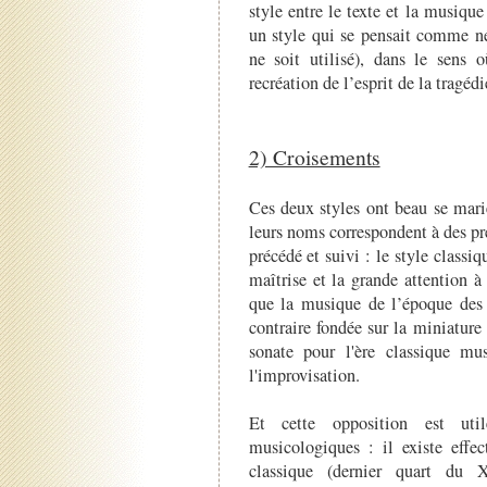
style entre le texte et la musique
un style qui se pensait comme né
ne soit utilisé), dans le sens
recréation de l’esprit de la tragéd
2) Croisements
Ces deux styles ont beau se marie
leurs noms correspondent à des pré
précédé et suivi : le style classiqu
maîtrise et la grande attention à
que la musique de l’époque des 
contraire fondée sur la miniature
sonate pour l'ère classique mus
l'improvisation.
Et cette opposition est util
musicologiques : il existe effe
classique (dernier quart du X