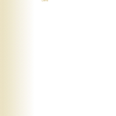
Liens