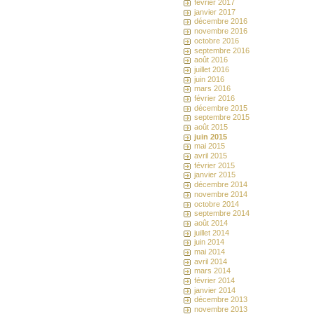
février 2017
janvier 2017
décembre 2016
novembre 2016
octobre 2016
septembre 2016
août 2016
juillet 2016
juin 2016
mars 2016
février 2016
décembre 2015
septembre 2015
août 2015
juin 2015
mai 2015
avril 2015
février 2015
janvier 2015
décembre 2014
novembre 2014
octobre 2014
septembre 2014
août 2014
juillet 2014
juin 2014
mai 2014
avril 2014
mars 2014
février 2014
janvier 2014
décembre 2013
novembre 2013