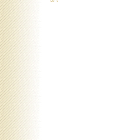
Liens