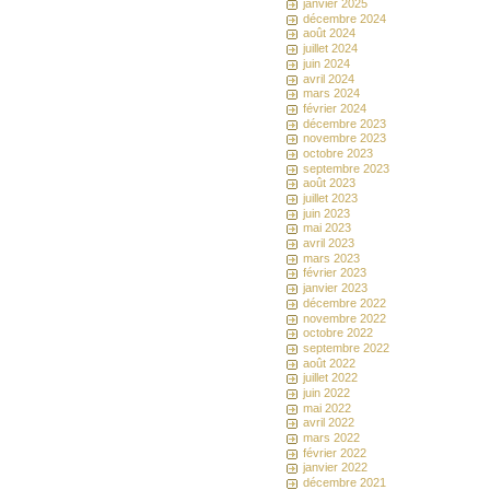
janvier 2025
décembre 2024
août 2024
juillet 2024
juin 2024
avril 2024
mars 2024
février 2024
décembre 2023
novembre 2023
octobre 2023
septembre 2023
août 2023
juillet 2023
juin 2023
mai 2023
avril 2023
mars 2023
février 2023
janvier 2023
décembre 2022
novembre 2022
octobre 2022
septembre 2022
août 2022
juillet 2022
juin 2022
mai 2022
avril 2022
mars 2022
février 2022
janvier 2022
décembre 2021