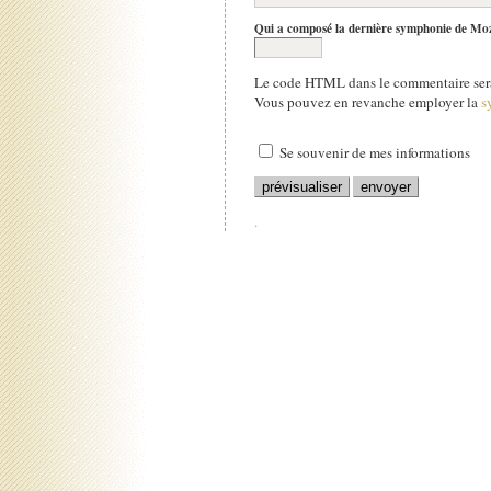
Qui a composé la dernière symphonie de Mo
Le code HTML dans le commentaire sera
Vous pouvez en revanche employer la
s
Se souvenir de mes informations
.