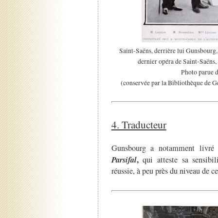
Saint-Saëns, derrière lui Gunsbourg, 
dernier opéra de Saint-Saëns,
Photo parue 
(conservée par la Bibliothèque de G
4. Traducteur
Gunsbourg a notamment livr
Parsifal
,
qui atteste sa sensibil
réussie, à peu près du niveau de c