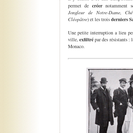
créer
permet de
notamment se
Jongleur de Notre-Dame, Ché
derniers S
Cléopâtre
) et les trois
Une petite interruption a lieu pe
exfiltré
ville,
par des résistants :
Monaco.