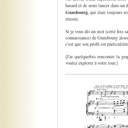
hasard et de nous lancer dans un 
Gunsbourg
, qui était toujours r
réussie.
Si je vous dis un mot (cette fois s
connaissance) de Gunsbourg alors q
c'est que son profil est particuliè
[J'ai quelquefois rencontré la gr
voulez explorer à votre tour.]