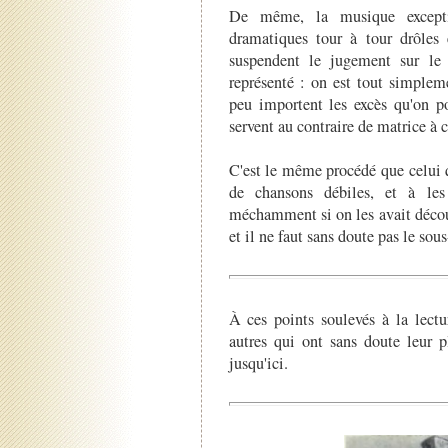
De même, la musique exceptio
dramatiques tour à tour drôles e
suspendent le jugement sur le 
représenté : on est tout simplem
peu importent les excès qu'on po
servent au contraire de matrice à 
C'est le même procédé que celui 
de chansons débiles, et à les 
méchamment si on les avait découv
et il ne faut sans doute pas le sous
À ces points soulevés à la lectu
autres qui ont sans doute leur p
jusqu'ici.