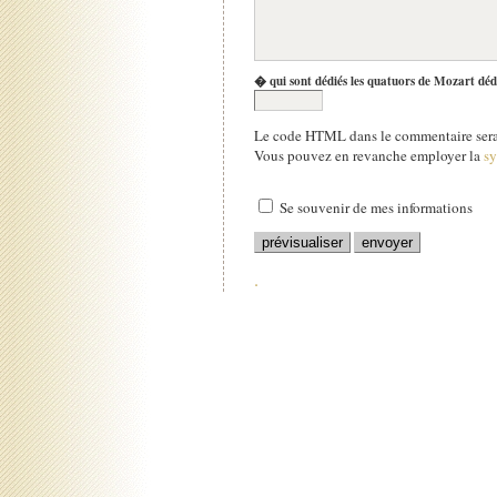
� qui sont dédiés les quatuors de Mozart déd
Le code HTML dans le commentaire sera 
Vous pouvez en revanche employer la
s
Se souvenir de mes informations
.