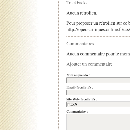
Trackbacks
Aucun rétrolien.
Pour proposer un rétrolien sur ce b
http://operacritiques.online.fr/cs
Commentaires
Aucun commentaire pour le mom
Ajouter un commentaire
Nom ou pseudo :
Email (facultatif) :
Site Web (facultatif) :
Commentaire :